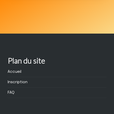
Plan du site
Accueil
Inscription
FAQ